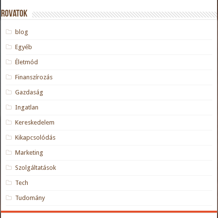
Rovatok
blog
Egyéb
Életmód
Finanszírozás
Gazdaság
Ingatlan
Kereskedelem
Kikapcsolódás
Marketing
Szolgáltatások
Tech
Tudomány