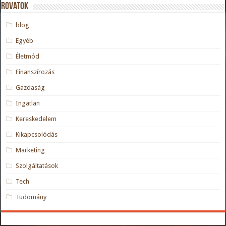
Rovatok
blog
Egyéb
Életmód
Finanszírozás
Gazdaság
Ingatlan
Kereskedelem
Kikapcsolódás
Marketing
Szolgáltatások
Tech
Tudomány