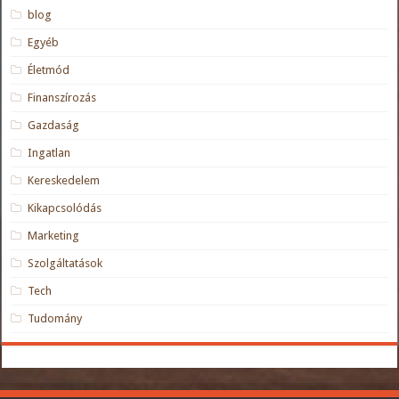
blog
Egyéb
Életmód
Finanszírozás
Gazdaság
Ingatlan
Kereskedelem
Kikapcsolódás
Marketing
Szolgáltatások
Tech
Tudomány