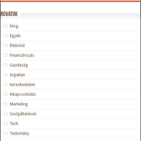
Rovatok
blog
Egyéb
Életmód
Finanszírozás
Gazdaság
Ingatlan
Kereskedelem
Kikapcsolódás
Marketing
Szolgáltatások
Tech
Tudomány