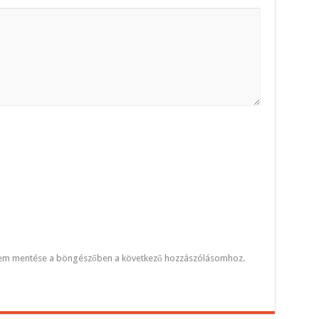
mem mentése a böngészőben a következő hozzászólásomhoz.