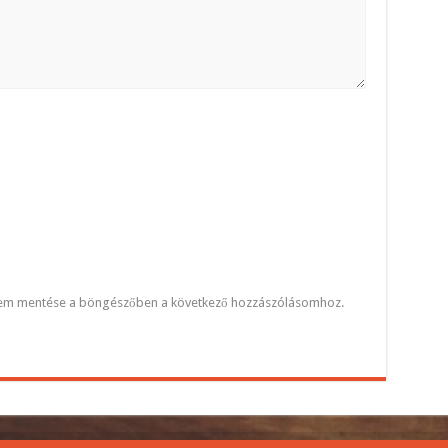
mem mentése a böngészőben a következő hozzászólásomhoz.