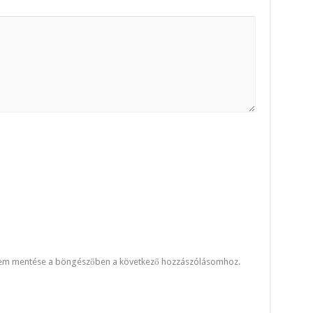
mem mentése a böngészőben a következő hozzászólásomhoz.