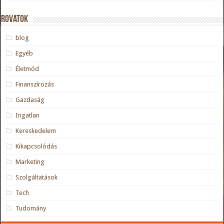
Rovatok
blog
Egyéb
Életmód
Finanszírozás
Gazdaság
Ingatlan
Kereskedelem
Kikapcsolódás
Marketing
Szolgáltatások
Tech
Tudomány